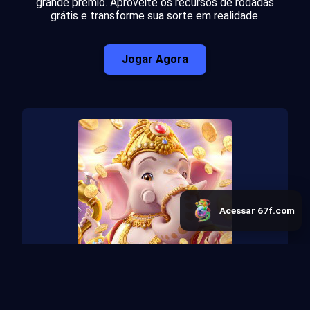
grande prêmio. Aproveite os recursos de rodadas
grátis e transforme sua sorte em realidade.
Jogar Agora
Acessar 67f.com