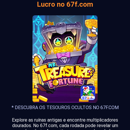
Lucro no 67f.com
* DESCUBRA OS TESOUROS OCULTOS NO 67F.COM
Explore as ruínas antigas e encontre multiplicadores
dourados. No 67f.com, cada rodada pode revelar um