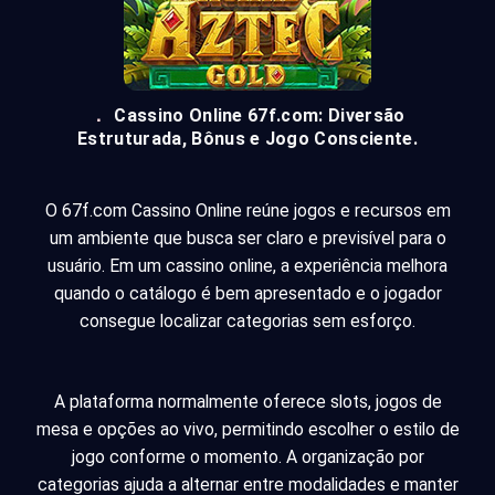
Cassino Online 67f.com: Diversão
Estruturada, Bônus e Jogo Consciente.
O 67f.com Cassino Online reúne jogos e recursos em
um ambiente que busca ser claro e previsível para o
usuário. Em um cassino online, a experiência melhora
quando o catálogo é bem apresentado e o jogador
consegue localizar categorias sem esforço.
A plataforma normalmente oferece slots, jogos de
mesa e opções ao vivo, permitindo escolher o estilo de
jogo conforme o momento. A organização por
categorias ajuda a alternar entre modalidades e manter