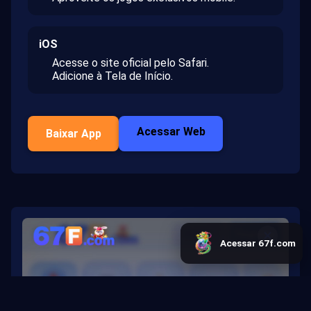
iOS
Acesse o site oficial pelo Safari.
Adicione à Tela de Início.
Acessar Web
Baixar App
Acessar 67f.com