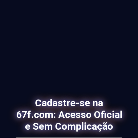
Cadastre-se na
67f.com: Acesso Oficial
e Sem Complicação