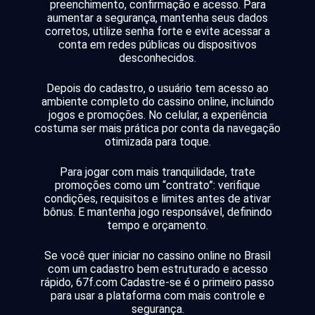
preenchimento, confirmação e acesso. Para
aumentar a segurança, mantenha seus dados
corretos, utilize senha forte e evite acessar a
conta em redes públicas ou dispositivos
desconhecidos.
Depois do cadastro, o usuário tem acesso ao
ambiente completo do cassino online, incluindo
jogos e promoções. No celular, a experiência
costuma ser mais prática por conta da navegação
otimizada para toque.
Para jogar com mais tranquilidade, trate
promoções como um “contrato”: verifique
condições, requisitos e limites antes de ativar
bônus. E mantenha jogo responsável, definindo
tempo e orçamento.
Se você quer iniciar no cassino online no Brasil
com um cadastro bem estruturado e acesso
rápido, 67f.com Cadastre-se é o primeiro passo
para usar a plataforma com mais controle e
segurança.